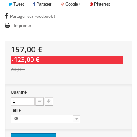
Tweet
Partager
Google+
Pinterest
Partager sur Facebook !
Imprimer
157,00 €
-123,00 €
280,00 €
Quantité
Taille
39