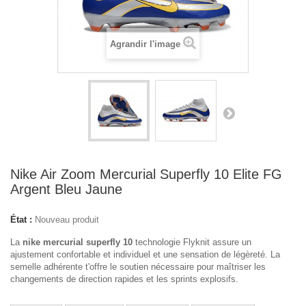
Agrandir l'image
Nike Air Zoom Mercurial Superfly 10 Elite FG
Argent Bleu Jaune
État :
Nouveau produit
La
nike mercurial superfly 10
technologie Flyknit assure un
ajustement confortable et individuel et une sensation de légèreté. La
semelle adhérente t'offre le soutien nécessaire pour maîtriser les
changements de direction rapides et les sprints explosifs.