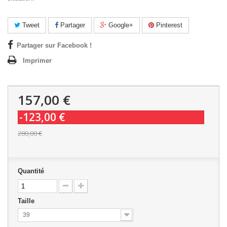
Tweet
Partager
Google+
Pinterest
Partager sur Facebook !
Imprimer
157,00 €
-123,00 €
280,00 €
Quantité
Taille
39