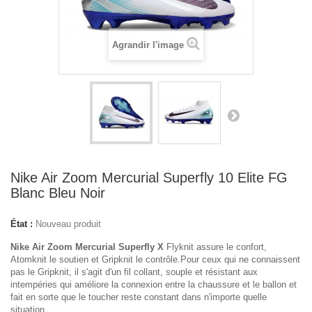
Agrandir l'image
Nike Air Zoom Mercurial Superfly 10 Elite FG
Blanc Bleu Noir
État :
Nouveau produit
Nike Air Zoom Mercurial Superfly X
Flyknit assure le confort,
Atomknit le soutien et Gripknit le contrôle.Pour ceux qui ne connaissent
pas le Gripknit, il s'agit d'un fil collant, souple et résistant aux
intempéries qui améliore la connexion entre la chaussure et le ballon et
fait en sorte que le toucher reste constant dans n'importe quelle
situation.