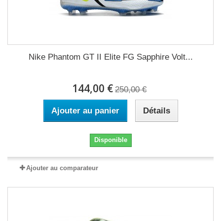
Nike Phantom GT II Elite FG Sapphire Volt...
144,00 €
250,00 €
Ajouter au panier
Détails
Disponible
Ajouter au comparateur