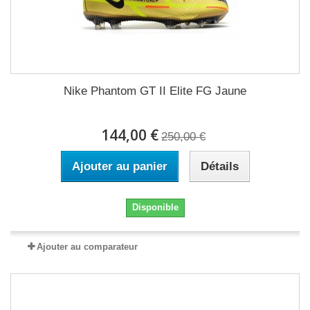
Nike Phantom GT II Elite FG Jaune
144,00 €
250,00 €
Ajouter au panier
Détails
Disponible
Ajouter au comparateur