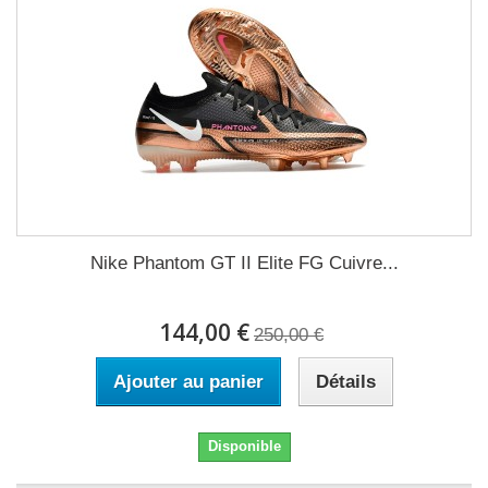
Nike Phantom GT II Elite FG Cuivre...
144,00 €
250,00 €
Ajouter au panier
Détails
Disponible