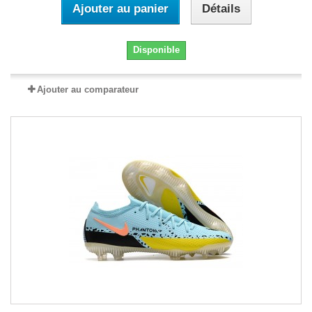
Ajouter au panier
Détails
Disponible
Ajouter au comparateur