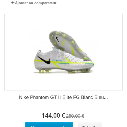
Ajouter au comparateur
Nike Phantom GT II Elite FG Blanc Bleu...
144,00 €
250,00 €