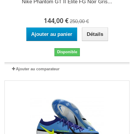
Nike Phantom GT II Elite FG Noir Gris...
144,00 €
250,00 €
Ajouter au panier
Détails
Disponible
Ajouter au comparateur