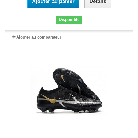
Ajouter au panier
Détails
Disponible
Ajouter au comparateur