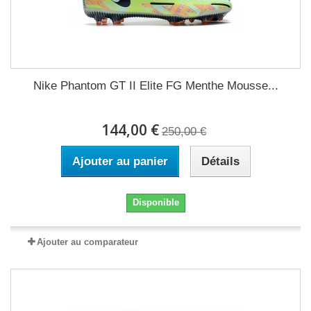
Nike Phantom GT II Elite FG Menthe Mousse...
144,00 €
250,00 €
Ajouter au panier
Détails
Disponible
Ajouter au comparateur