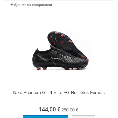
Ajouter au comparateur
Nike Phantom GT II Elite FG Noir Gris Fumé...
144,00 €
250,00 €