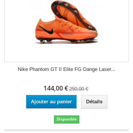
Nike Phantom GT II Elite FG Oange Laser...
144,00 €
250,00 €
Ajouter au panier
Détails
Disponible