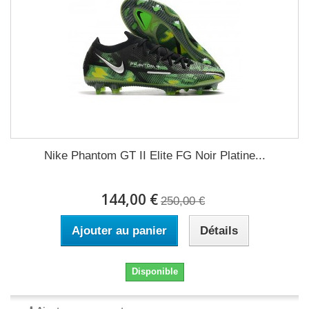
Nike Phantom GT II Elite FG Noir Platine...
144,00 €
250,00 €
Ajouter au panier
Détails
Disponible