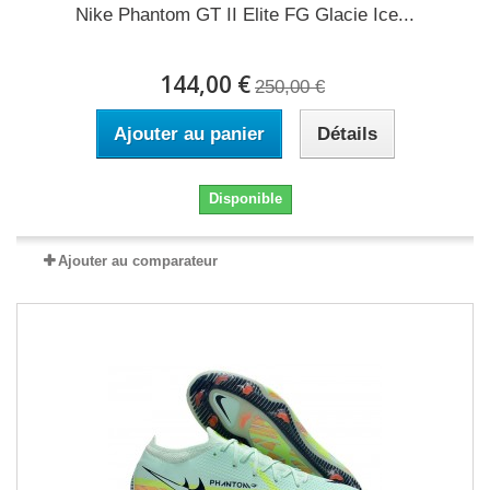
Nike Phantom GT II Elite FG Glacie Ice...
144,00 €
250,00 €
Ajouter au panier
Détails
Disponible
Ajouter au comparateur