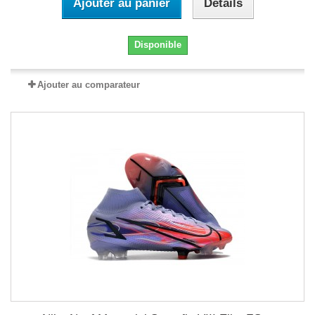
Ajouter au panier
Détails
Disponible
Ajouter au comparateur