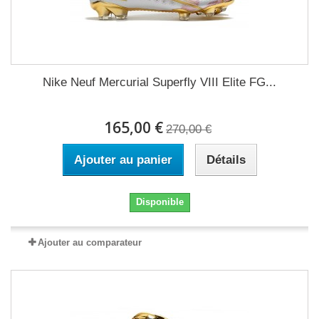
Nike Neuf Mercurial Superfly VIII Elite FG...
165,00 €
270,00 €
Ajouter au panier
Détails
Disponible
Ajouter au comparateur