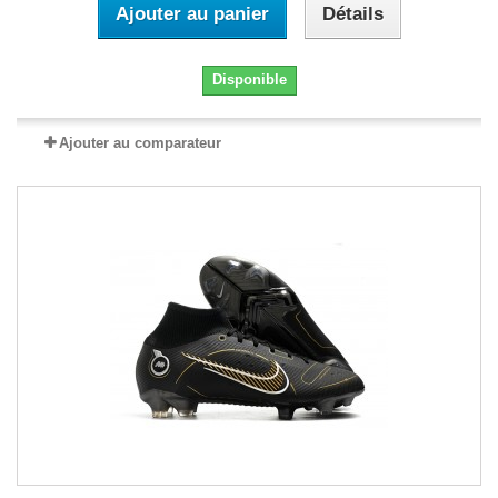
Ajouter au panier
Détails
Disponible
Ajouter au comparateur