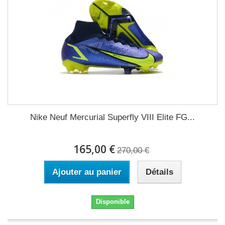
Nike Neuf Mercurial Superfly VIII Elite FG...
165,00 €
270,00 €
Ajouter au panier
Détails
Disponible