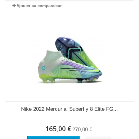
Ajouter au comparateur
Nike 2022 Mercurial Superfly 8 Elite FG...
165,00 €
270,00 €