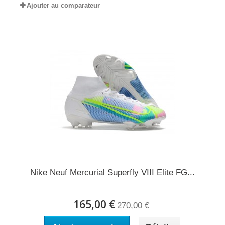
Ajouter au comparateur
Nike Neuf Mercurial Superfly VIII Elite FG...
165,00 €
270,00 €