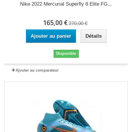
Nike 2022 Mercurial Superfly 8 Elite FG...
165,00 €
270,00 €
Ajouter au panier
Détails
Disponible
Ajouter au comparateur