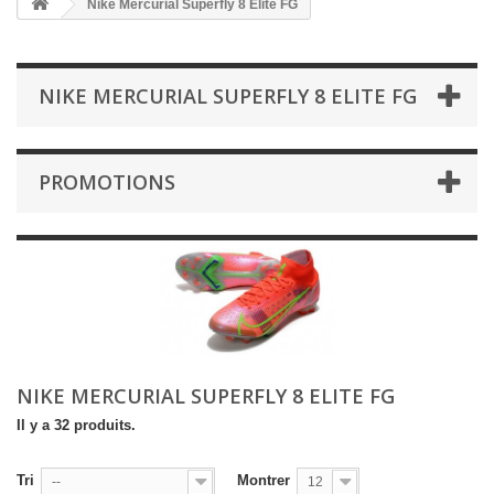
Nike Mercurial Superfly 8 Elite FG
NIKE MERCURIAL SUPERFLY 8 ELITE FG
PROMOTIONS
NIKE MERCURIAL SUPERFLY 8 ELITE FG
Il y a 32 produits.
Tri
Montrer
--
12