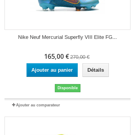
Nike Neuf Mercurial Superfly VIII Elite FG...
165,00 €
270,00 €
Ajouter au panier
Détails
Disponible
Ajouter au comparateur