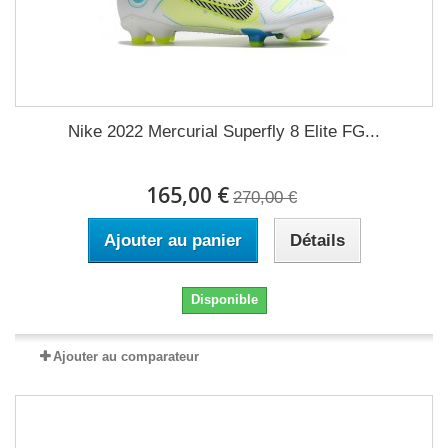
Nike 2022 Mercurial Superfly 8 Elite FG...
165,00 €
270,00 €
Ajouter au panier
Détails
Disponible
Ajouter au comparateur