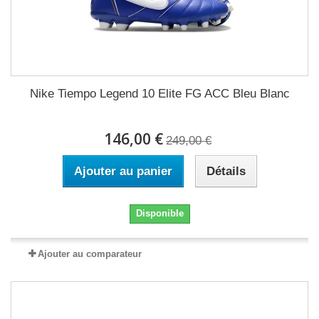
Nike Tiempo Legend 10 Elite FG ACC Bleu Blanc
146,00 €
249,00 €
Ajouter au panier
Détails
Disponible
Ajouter au comparateur