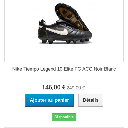
Nike Tiempo Legend 10 Elite FG ACC Noir Blanc
146,00 €
249,00 €
Ajouter au panier
Détails
Disponible