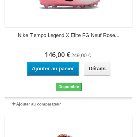
Nike Tiempo Legend X Elite FG Neuf Rose...
146,00 €
249,00 €
Ajouter au panier
Détails
Disponible
Ajouter au comparateur