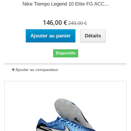
Nike Tiempo Legend 10 Elite FG ACC...
146,00 €
249,00 €
Ajouter au panier
Détails
Disponible
Ajouter au comparateur