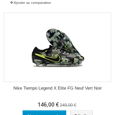
Ajouter au comparateur
Nike Tiempo Legend X Elite FG Neuf Vert Noir
146,00 €
249,00 €