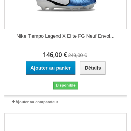
Nike Tiempo Legend X Elite FG Neuf Envol...
146,00 €
249,00 €
Ajouter au panier
Détails
Disponible
Ajouter au comparateur