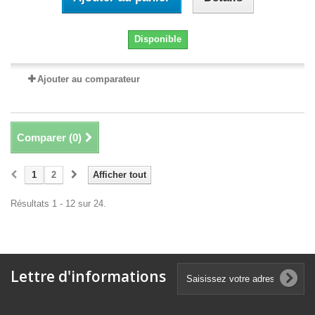
Disponible
Ajouter au comparateur
Comparer (
0
)
1
2
Afficher tout
Résultats 1 - 12 sur 24.
Lettre d'informations