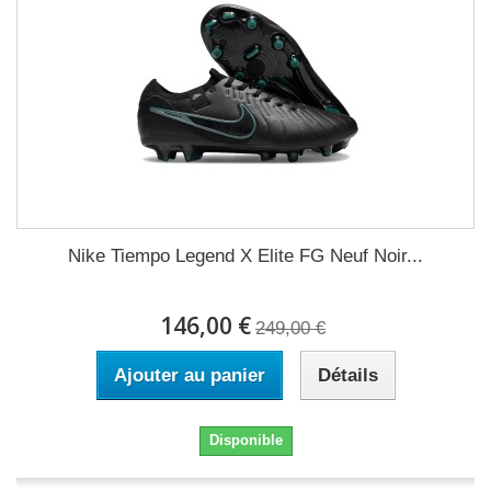
Nike Tiempo Legend X Elite FG Neuf Noir...
146,00 €
249,00 €
Ajouter au panier
Détails
Disponible