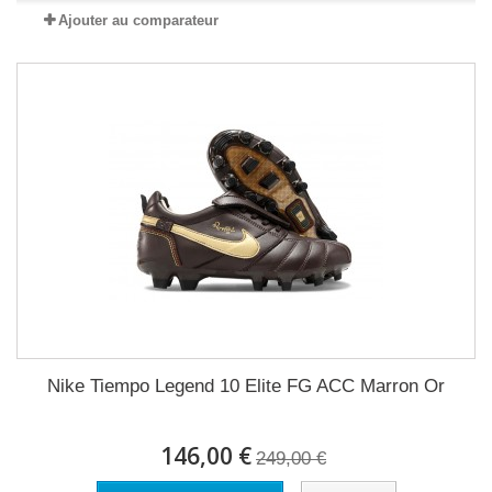
Ajouter au comparateur
Nike Tiempo Legend 10 Elite FG ACC Marron Or
146,00 €
249,00 €