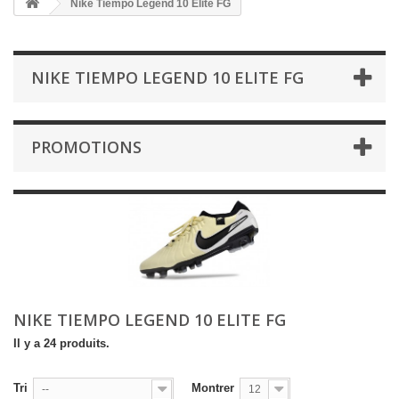
Nike Tiempo Legend 10 Elite FG
NIKE TIEMPO LEGEND 10 ELITE FG
PROMOTIONS
NIKE TIEMPO LEGEND 10 ELITE FG
Il y a 24 produits.
Tri
Montrer
--
12