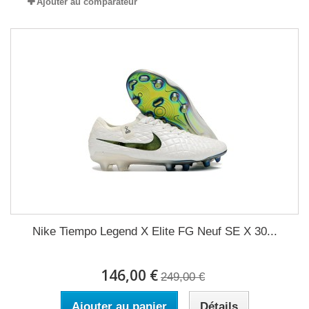
Ajouter au comparateur
Nike Tiempo Legend X Elite FG Neuf SE X 30...
146,00 €
249,00 €
Ajouter au panier
Détails