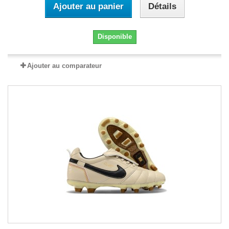
Ajouter au panier
Détails
Disponible
Ajouter au comparateur