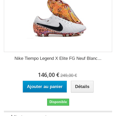
Nike Tiempo Legend X Elite FG Neuf Blanc...
146,00 €
249,00 €
Ajouter au panier
Détails
Disponible