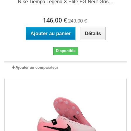
Nike Tiempo Legend X Elite FG Neuf Gris...
146,00 €
249,00 €
Ajouter au panier
Détails
Disponible
Ajouter au comparateur