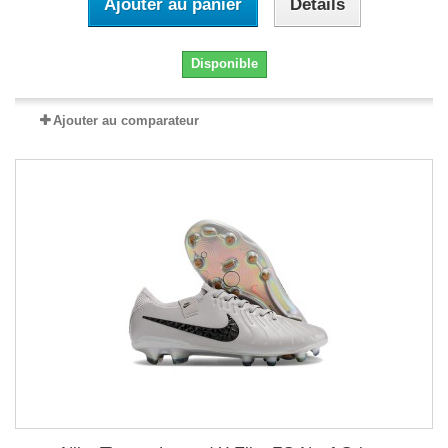
Ajouter au panier
Détails
Disponible
Ajouter au comparateur