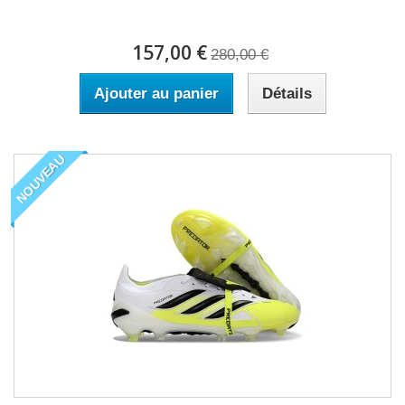
157,00 €
280,00 €
Ajouter au panier
Détails
NOUVEAU