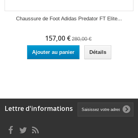
Chaussure de Foot Adidas Predator FT Elite...
157,00 €
280,00 €
Ajouter au panier
Détails
Lettre d'informations