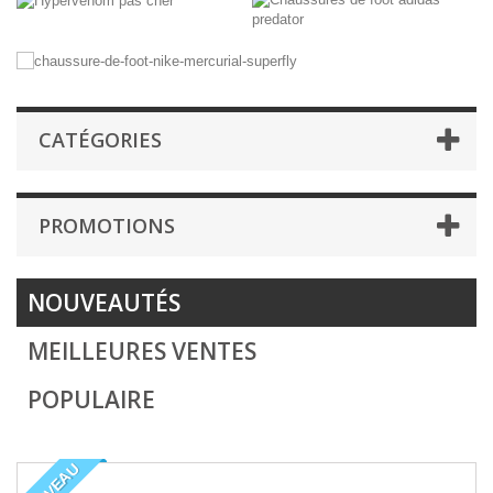
CATÉGORIES
PROMOTIONS
NOUVEAUTÉS
MEILLEURES VENTES
POPULAIRE
NOUVEAU