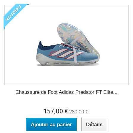
NOUVEAU
Chaussure de Foot Adidas Predator FT Elite...
157,00 €
280,00 €
Ajouter au panier
Détails