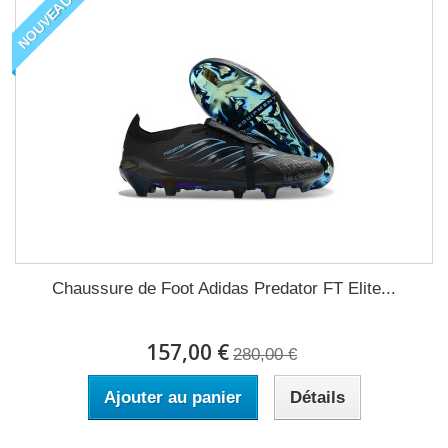
NOUVEAU
Chaussure de Foot Adidas Predator FT Elite...
157,00 €
280,00 €
Ajouter au panier
Détails