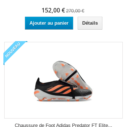
152,00 €
270,00 €
Ajouter au panier
Détails
NOUVEAU
Chaussure de Foot Adidas Predator FT Elite...