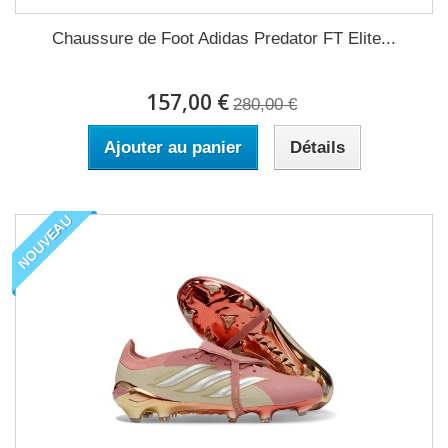
Chaussure de Foot Adidas Predator FT Elite...
157,00 €
280,00 €
Ajouter au panier
Détails
NOUVEAU