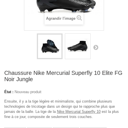
Agrandir l'image
Chaussure Nike Mercurial Superfly 10 Elite FG
Noir Jungle
État :
Nouveau produit
Ensuite, il y a la tige légère et minimaliste, qui combine plusieurs
technologies de tricotage dans un design qui te rapproche plus que
jamais de la balle. La tige de la
Nike Mercurial Superfly 10
est la plus
fine à ce jour, composée de seulement trois couches.