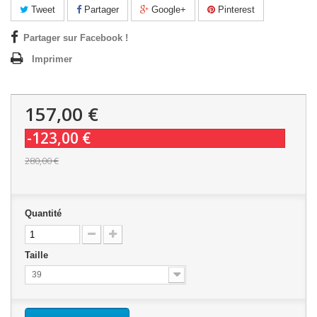
Tweet
Partager
Google+
Pinterest
Partager sur Facebook !
Imprimer
157,00 €
-123,00 €
280,00 €
Quantité
Taille
39