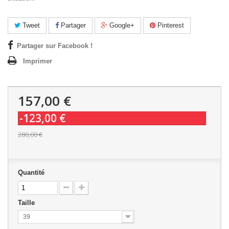
Tweet
Partager
Google+
Pinterest
Partager sur Facebook !
Imprimer
157,00 €
-123,00 €
280,00 €
Quantité
Taille
39