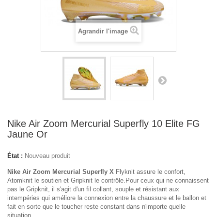
Agrandir l'image
Nike Air Zoom Mercurial Superfly 10 Elite FG
Jaune Or
État :
Nouveau produit
Nike Air Zoom Mercurial Superfly X
Flyknit assure le confort,
Atomknit le soutien et Gripknit le contrôle.Pour ceux qui ne connaissent
pas le Gripknit, il s'agit d'un fil collant, souple et résistant aux
intempéries qui améliore la connexion entre la chaussure et le ballon et
fait en sorte que le toucher reste constant dans n'importe quelle
situation.