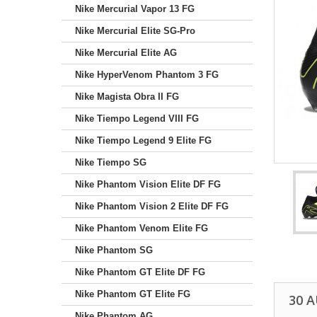
Nike Mercurial Vapor 13 FG
Nike Mercurial Elite SG-Pro
Nike Mercurial Elite AG
Nike HyperVenom Phantom 3 FG
Nike Magista Obra II FG
Nike Tiempo Legend VIII FG
Nike Tiempo Legend 9 Elite FG
Nike Tiempo SG
Nike Phantom Vision Elite DF FG
Nike Phantom Vision 2 Elite DF FG
Nike Phantom Venom Elite FG
Nike Phantom SG
Nike Phantom GT Elite DF FG
Nike Phantom GT Elite FG
30 
Nike Phantom AG