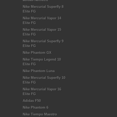
Nike Mercurial Superfly 8
Elite FG
Nike Mercurial Vapor 14
Elite FG
Nike Mercurial Vapor 15
Elite FG
Nike Mercurial Superfly 9
Elite FG
Nike Phantom GX
Nike Tiempo Legend 10
Elite FG
Nike Phantom Luna
Nike Mercurial Superfly 10
Elite FG
Nike Mercurial Vapor 16
Elite FG
Adidas F50
Nike Phantom 6
Nike Tiempo Maestro