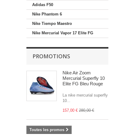
Adidas F50
Nike Phantom 6
Nike Tiempo Maestro
Nike Mercurial Vapor 17 Elite FG
PROMOTIONS
Nike Air Zoom
Mercurial Superfly 10
Elite FG Bleu Rouge
La nike mercurial superfly
10...
157,00 €
280,00 €
Toutes les promos