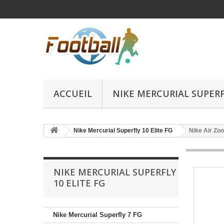
ACCUEIL
NIKE MERCURIAL SUPERFL
Nike Mercurial Superfly 10 Elite FG
Nike Air Zoo
NIKE MERCURIAL SUPERFLY
10 ELITE FG
Nike Mercurial Superfly 7 FG