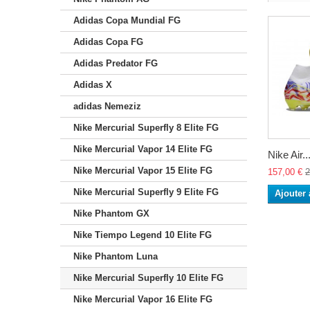
Adidas Copa Mundial FG
Adidas Copa FG
Adidas Predator FG
Adidas X
adidas Nemeziz
Nike Mercurial Superfly 8 Elite FG
Nike Mercurial Vapor 14 Elite FG
Nike Air..
Nike Mercurial Vapor 15 Elite FG
157,00 €
2
Nike Mercurial Superfly 9 Elite FG
Ajouter 
Nike Phantom GX
Nike Tiempo Legend 10 Elite FG
Nike Phantom Luna
Nike Mercurial Superfly 10 Elite FG
Nike Mercurial Vapor 16 Elite FG