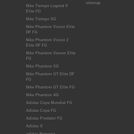
sitemap
Nike Tiempo Legend 9
Elite FG
Nike Tiempo SG
Nike Phantom Vision Elite
DF FG
Nike Phantom Vision 2
Elite DF FG
Nike Phantom Venom Elite
FG
Nike Phantom SG
Nike Phantom GT Elite DF
FG
Nike Phantom GT Elite FG
Nike Phantom AG
Adidas Copa Mundial FG
Adidas Copa FG
Adidas Predator FG
Adidas X
adidas Nemeziz