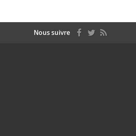
Nous suivre