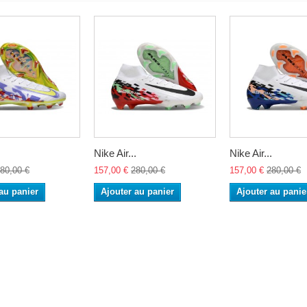
.
Nike Air...
Nike Air...
80,00 €
157,00 €
280,00 €
157,00 €
280,00 €
au panier
Ajouter au panier
Ajouter au panie