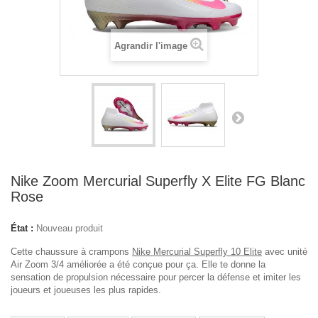
Agrandir l'image
Nike Zoom Mercurial Superfly X Elite FG Blanc
Rose
État :
Nouveau produit
Cette chaussure à crampons
Nike Mercurial Superfly 10 Elite
avec unité
Air Zoom 3/4 améliorée a été conçue pour ça. Elle te donne la
sensation de propulsion nécessaire pour percer la défense et imiter les
joueurs et joueuses les plus rapides.