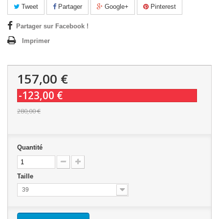
Tweet
Partager
Google+
Pinterest
Partager sur Facebook !
Imprimer
157,00 €
-123,00 €
280,00 €
Quantité
Taille
39