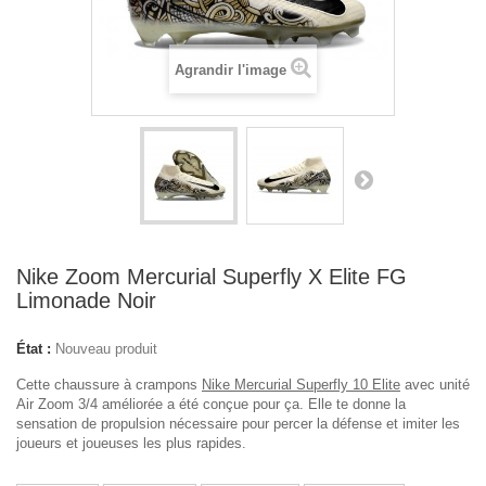
Agrandir l'image
Nike Zoom Mercurial Superfly X Elite FG
Limonade Noir
État :
Nouveau produit
Cette chaussure à crampons
Nike Mercurial Superfly 10 Elite
avec unité
Air Zoom 3/4 améliorée a été conçue pour ça. Elle te donne la
sensation de propulsion nécessaire pour percer la défense et imiter les
joueurs et joueuses les plus rapides.