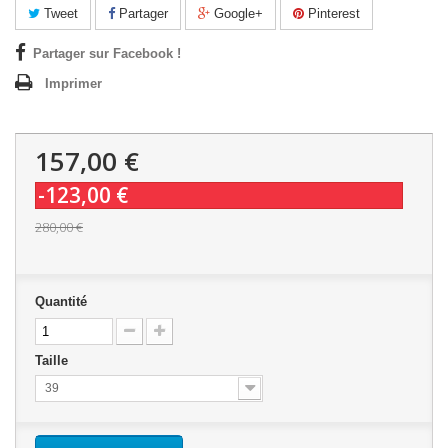
Tweet
Partager
Google+
Pinterest
Partager sur Facebook !
Imprimer
157,00 €
-123,00 €
280,00 €
Quantité
Taille
39