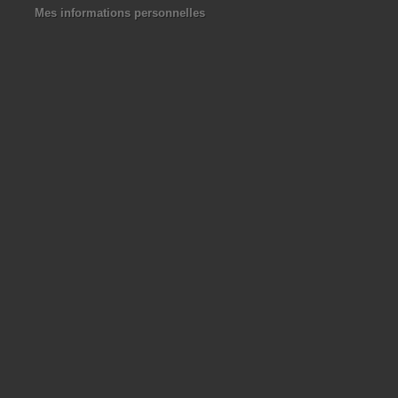
Mes informations personnelles