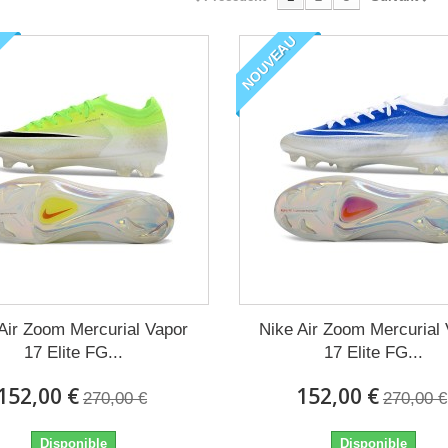
NOUVEAU
Air Zoom Mercurial Vapor
Nike Air Zoom Mercurial
17 Elite FG...
17 Elite FG...
152,00 €
152,00 €
270,00 €
270,00 €
Disponible
Disponible