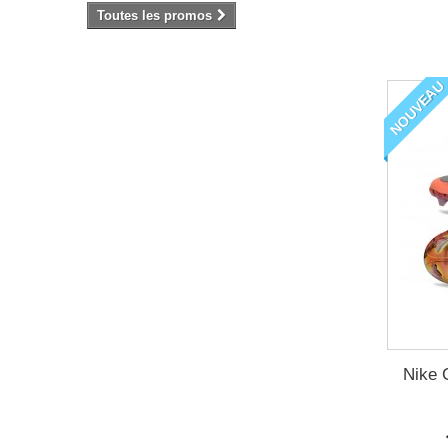
Toutes les promos
NOUVEAU
Nike 