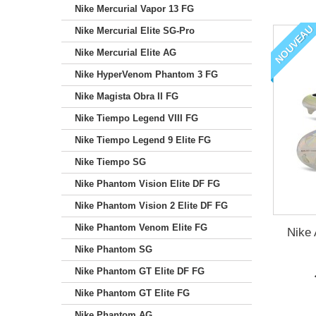
Nike Mercurial Vapor 13 FG
NOUVEAU
Nike Mercurial Elite SG-Pro
Nike Mercurial Elite AG
Nike HyperVenom Phantom 3 FG
Nike Magista Obra II FG
Nike Tiempo Legend VIII FG
Nike Tiempo Legend 9 Elite FG
Nike Tiempo SG
Nike Phantom Vision Elite DF FG
Nike Phantom Vision 2 Elite DF FG
Nike Phantom Venom Elite FG
Nike 
Nike Phantom SG
Nike Phantom GT Elite DF FG
Nike Phantom GT Elite FG
Nike Phantom AG