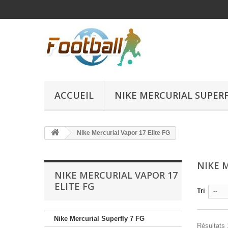
ACCUEIL
NIKE MERCURIAL SUPERFL
Nike Mercurial Vapor 17 Elite FG
NIKE 
NIKE MERCURIAL VAPOR 17
ELITE FG
Tri
--
Nike Mercurial Superfly 7 FG
Résultats 