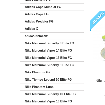
Adidas Copa Mundial FG
NOUVEAU
Adidas Copa FG
Adidas Predator FG
Adidas X
adidas Nemeziz
Nike Mercurial Superfly 8 Elite FG
Nike Mercurial Vapor 14 Elite FG
Nike Mercurial Vapor 15 Elite FG
Nike Mercurial Superfly 9 Elite FG
Nike Phantom GX
Nike Tiempo Legend 10 Elite FG
Nike 
Nike Phantom Luna
Nike Mercurial Superfly 10 Elite FG
Nike Mercurial Vapor 16 Elite FG