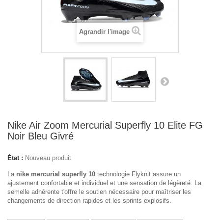
Agrandir l'image
Nike Air Zoom Mercurial Superfly 10 Elite FG
Noir Bleu Givré
État :
Nouveau produit
La
nike mercurial superfly 10
technologie Flyknit assure un
ajustement confortable et individuel et une sensation de légèreté. La
semelle adhérente t'offre le soutien nécessaire pour maîtriser les
changements de direction rapides et les sprints explosifs.