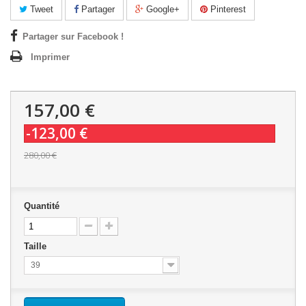
Tweet
Partager
Google+
Pinterest
Partager sur Facebook !
Imprimer
157,00 €
-123,00 €
280,00 €
Quantité
Taille
39