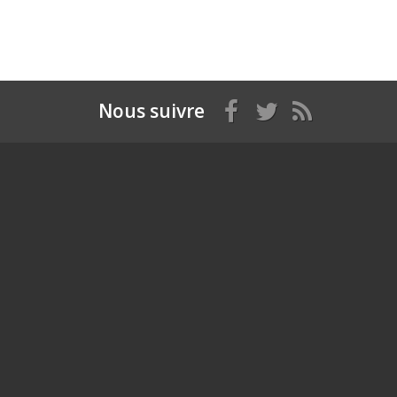
Nous suivre