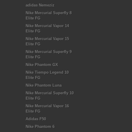
adidas Nemeziz
Nike Mercurial Superfly 8
Elite FG
Nike Mercurial Vapor 14
Elite FG
Nike Mercurial Vapor 15
Elite FG
Nike Mercurial Superfly 9
Elite FG
Nike Phantom GX
Nike Tiempo Legend 10
Elite FG
Nike Phantom Luna
Nike Mercurial Superfly 10
Elite FG
Nike Mercurial Vapor 16
Elite FG
Adidas F50
Nike Phantom 6