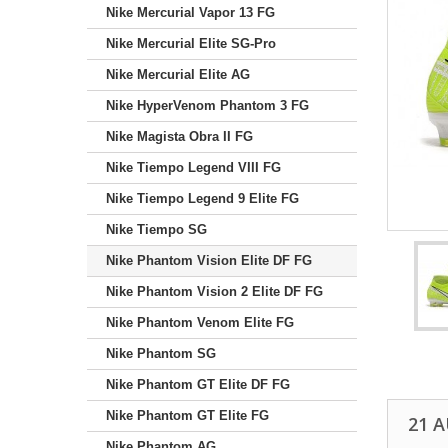
Nike Mercurial Vapor 13 FG
Nike Mercurial Elite SG-Pro
Nike Mercurial Elite AG
Nike HyperVenom Phantom 3 FG
Nike Magista Obra II FG
Nike Tiempo Legend VIII FG
Nike Tiempo Legend 9 Elite FG
Nike Tiempo SG
Nike Phantom Vision Elite DF FG
Nike Phantom Vision 2 Elite DF FG
Nike Phantom Venom Elite FG
Nike Phantom SG
Nike Phantom GT Elite DF FG
Nike Phantom GT Elite FG
21 
Nike Phantom AG