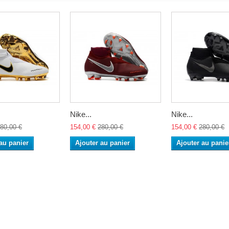
Nike...
Nike...
80,00 €
154,00 €
280,00 €
154,00 €
280,00 €
au panier
Ajouter au panier
Ajouter au panie