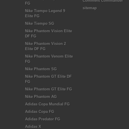
Comment Commander
FG
sitemap
Nike Tiempo Legend 9
Elite FG
Nike Tiempo SG
Nike Phantom Vision Elite
DF FG
Nike Phantom Vision 2
Elite DF FG
Nike Phantom Venom Elite
FG
Nike Phantom SG
Nike Phantom GT Elite DF
FG
Nike Phantom GT Elite FG
Nike Phantom AG
Adidas Copa Mundial FG
Adidas Copa FG
Adidas Predator FG
Adidas X