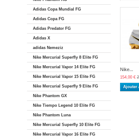
Adidas Copa Mundial FG
Adidas Copa FG
Adidas Predator FG
Adidas X
adidas Nemeziz
Nike Mercurial Superfly 8 Elite FG
Nike Mercurial Vapor 14 Elite FG
Nike...
Nike Mercurial Vapor 15 Elite FG
154,00 €
2
Nike Mercurial Superfly 9 Elite FG
Ajouter 
Nike Phantom GX
Nike Tiempo Legend 10 Elite FG
Nike Phantom Luna
Nike Mercurial Superfly 10 Elite FG
Nike Mercurial Vapor 16 Elite FG