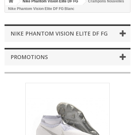
Nike Phantom Vision Elite DF FG
Crampons Nouvelles
Nike Phantom Vision Elite DF FG Blanc
NIKE PHANTOM VISION ELITE DF FG
PROMOTIONS