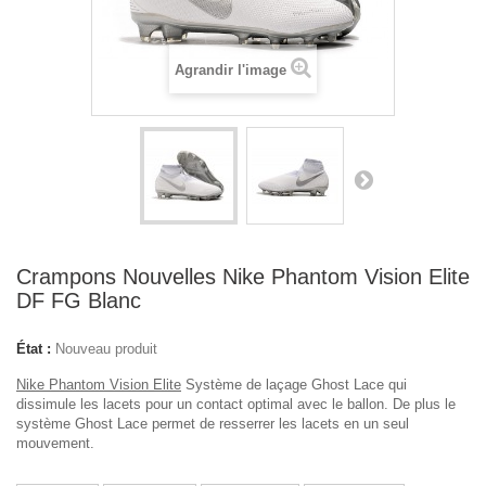
Agrandir l'image
Crampons Nouvelles Nike Phantom Vision Elite
DF FG Blanc
État :
Nouveau produit
Nike Phantom Vision Elite
Système de laçage Ghost Lace qui
dissimule les lacets pour un contact optimal avec le ballon. De plus le
système Ghost Lace permet de resserrer les lacets en un seul
mouvement.