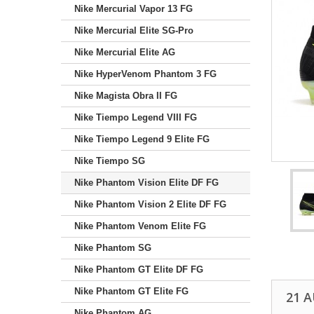
Nike Mercurial Vapor 13 FG
Nike Mercurial Elite SG-Pro
Nike Mercurial Elite AG
Nike HyperVenom Phantom 3 FG
Nike Magista Obra II FG
Nike Tiempo Legend VIII FG
Nike Tiempo Legend 9 Elite FG
Nike Tiempo SG
Nike Phantom Vision Elite DF FG
Nike Phantom Vision 2 Elite DF FG
Nike Phantom Venom Elite FG
Nike Phantom SG
Nike Phantom GT Elite DF FG
Nike Phantom GT Elite FG
21 
Nike Phantom AG