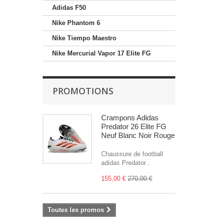
Adidas F50
Nike Phantom 6
Nike Tiempo Maestro
Nike Mercurial Vapor 17 Elite FG
PROMOTIONS
Crampons Adidas
Predator 26 Elite FG
Neuf Blanc Noir Rouge
Chaussure de football
adidas Predator...
155,00 €
270,00 €
Toutes les promos