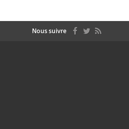
Nous suivre