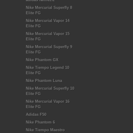
Nike Mercurial Superfly 8
Elite FG
Nike Mercurial Vapor 14
Elite FG
Nike Mercurial Vapor 15
Elite FG
Nike Mercurial Superfly 9
Elite FG
Nike Phantom GX
Nike Tiempo Legend 10
Elite FG
Nike Phantom Luna
Nike Mercurial Superfly 10
Elite FG
Nike Mercurial Vapor 16
Elite FG
Adidas F50
Nike Phantom 6
Nike Tiempo Maestro