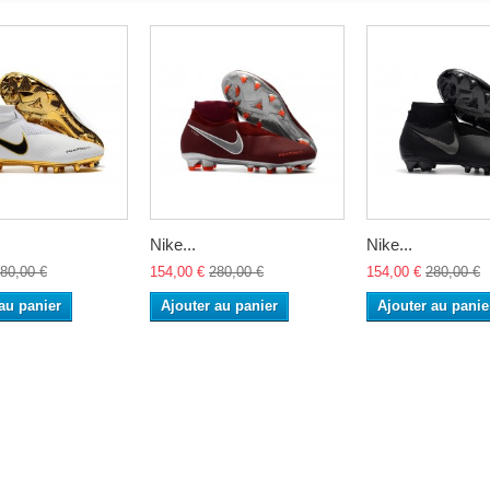
Nike...
Nike...
80,00 €
154,00 €
280,00 €
154,00 €
280,00 €
au panier
Ajouter au panier
Ajouter au panie