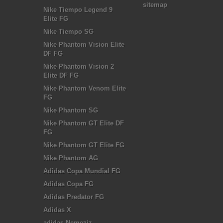
sitemap
Nike Tiempo Legend 9
Elite FG
Nike Tiempo SG
Nike Phantom Vision Elite
DF FG
Nike Phantom Vision 2
Elite DF FG
Nike Phantom Venom Elite
FG
Nike Phantom SG
Nike Phantom GT Elite DF
FG
Nike Phantom GT Elite FG
Nike Phantom AG
Adidas Copa Mundial FG
Adidas Copa FG
Adidas Predator FG
Adidas X
adidas Nemeziz