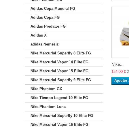
Adidas Copa Mundial FG
Adidas Copa FG
Adidas Predator FG
Adidas X
adidas Nemeziz
Nike Mercurial Superfly 8 Elite FG
Nike Mercurial Vapor 14 Elite FG
Nike...
Nike Mercurial Vapor 15 Elite FG
154,00 €
2
Nike Mercurial Superfly 9 Elite FG
Ajouter 
Nike Phantom GX
Nike Tiempo Legend 10 Elite FG
Nike Phantom Luna
Nike Mercurial Superfly 10 Elite FG
Nike Mercurial Vapor 16 Elite FG