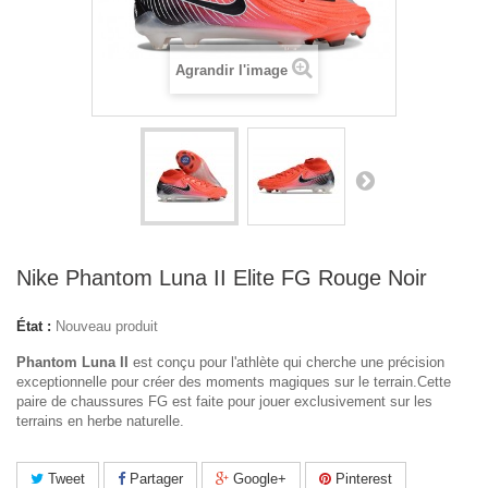
Agrandir l'image
Nike Phantom Luna II Elite FG Rouge Noir
État :
Nouveau produit
Phantom Luna II
est conçu pour l'athlète qui cherche une précision
exceptionnelle pour créer des moments magiques sur le terrain.Cette
paire de chaussures FG est faite pour jouer exclusivement sur les
terrains en herbe naturelle.
Tweet
Partager
Google+
Pinterest