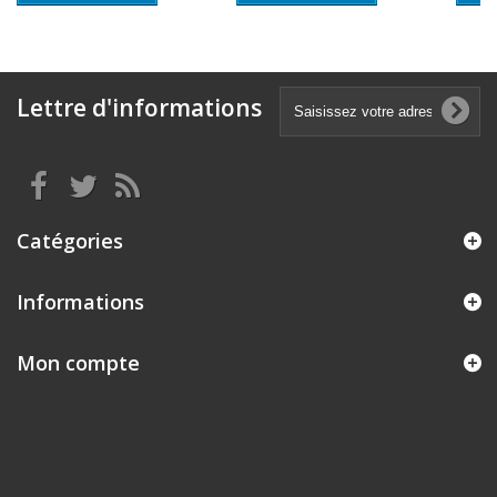
Lettre d'informations
Catégories
Informations
Mon compte