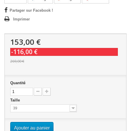
Partager sur Facebook !
Imprimer
153,00 €
-116,00 €
269,00 €
Quantité
Taille
39
Ajouter au panier