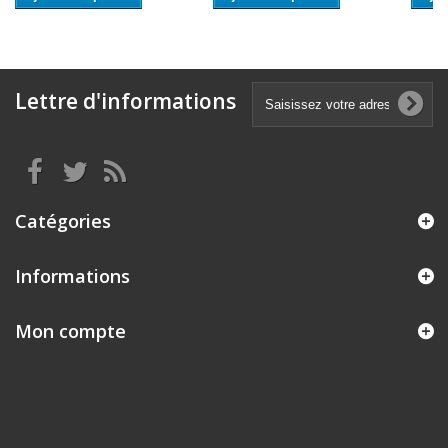
Lettre d'informations
Catégories
Informations
Mon compte