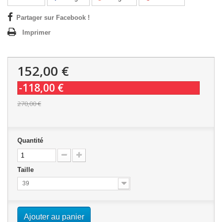
Partager sur Facebook !
Imprimer
152,00 €
-118,00 €
270,00 €
Quantité
Taille
39
Ajouter au panier