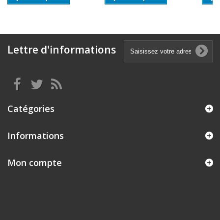
Lettre d'informations
Catégories
Informations
Mon compte