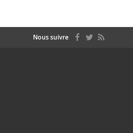
Nous suivre