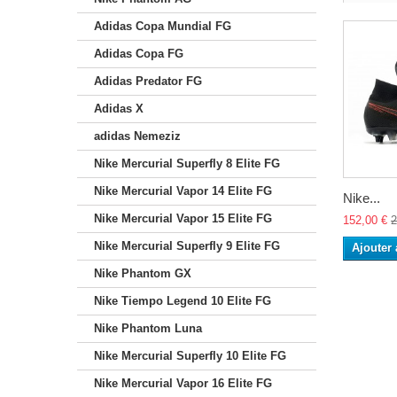
Adidas Copa Mundial FG
Adidas Copa FG
Adidas Predator FG
Adidas X
adidas Nemeziz
Nike Mercurial Superfly 8 Elite FG
Nike Mercurial Vapor 14 Elite FG
Nike...
Nike Mercurial Vapor 15 Elite FG
152,00 €
2
Nike Mercurial Superfly 9 Elite FG
Ajouter 
Nike Phantom GX
Nike Tiempo Legend 10 Elite FG
Nike Phantom Luna
Nike Mercurial Superfly 10 Elite FG
Nike Mercurial Vapor 16 Elite FG