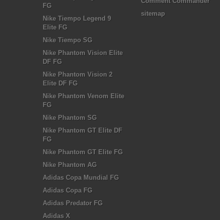
Comment Commander
FG
sitemap
Nike Tiempo Legend 9
Elite FG
Nike Tiempo SG
Nike Phantom Vision Elite
DF FG
Nike Phantom Vision 2
Elite DF FG
Nike Phantom Venom Elite
FG
Nike Phantom SG
Nike Phantom GT Elite DF
FG
Nike Phantom GT Elite FG
Nike Phantom AG
Adidas Copa Mundial FG
Adidas Copa FG
Adidas Predator FG
Adidas X