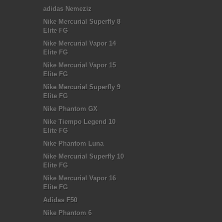
adidas Nemeziz
Nike Mercurial Superfly 8
Elite FG
Nike Mercurial Vapor 14
Elite FG
Nike Mercurial Vapor 15
Elite FG
Nike Mercurial Superfly 9
Elite FG
Nike Phantom GX
Nike Tiempo Legend 10
Elite FG
Nike Phantom Luna
Nike Mercurial Superfly 10
Elite FG
Nike Mercurial Vapor 16
Elite FG
Adidas F50
Nike Phantom 6