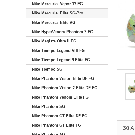
Nike Mercurial Vapor 13 FG
Nike Mercurial Elite SG-Pro
Nike Mercurial Elite AG
Nike HyperVenom Phantom 3 FG
Nike Magista Obra II FG
Nike Tiempo Legend VIII FG
Nike Tiempo Legend 9 Elite FG
Nike Tiempo SG
Nike Phantom Vision Elite DF FG
Nike Phantom Vision 2 Elite DF FG
Nike Phantom Venom Elite FG
Nike Phantom SG
Nike Phantom GT Elite DF FG
Nike Phantom GT Elite FG
30 
Nike Phantom AG