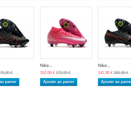
Nike...
Nike...
70,00 €
152,00 €
270,00 €
141,00 €
260,00 €
au panier
Ajouter au panier
Ajouter au panie