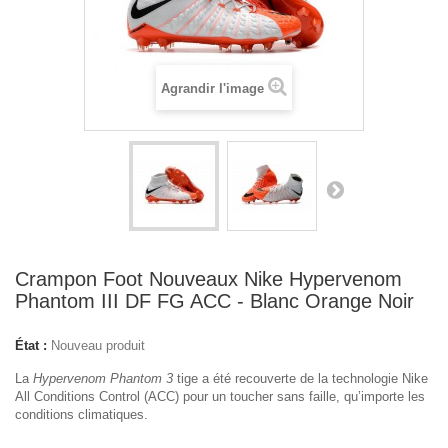
Agrandir l'image
Crampon Foot Nouveaux Nike Hypervenom
Phantom III DF FG ACC - Blanc Orange Noir
État :
Nouveau produit
La
Hypervenom Phantom 3
tige a été recouverte de la technologie Nike
All Conditions Control (ACC) pour un toucher sans faille, qu’importe les
conditions climatiques.