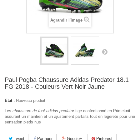
Agrandir l'image
Paul Pogba Chaussure Adidas Predator 18.1
FG 2018 - Couleurs Vert Noir Jaune
État :
Nouveau produit
Les
chaussure de foot adidas predator
tige confectionné en Primeknit
assurant un maintien et un ajustement parfaits tout en légèreté pour une
sensation pieds nus
Tweet
Partager
Google+
Pinterest