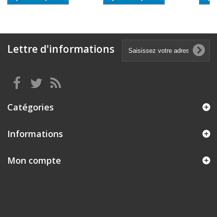
Lettre d'informations
Catégories
Informations
Mon compte