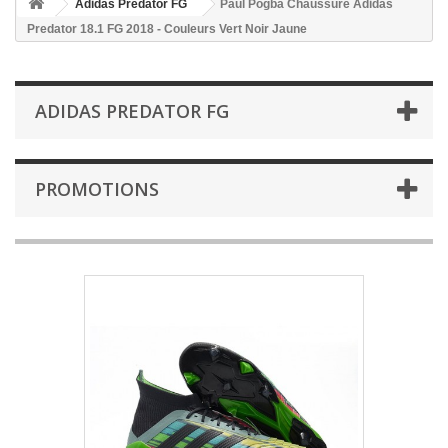
Adidas Predator FG
Paul Pogba Chaussure Adidas
Predator 18.1 FG 2018 - Couleurs Vert Noir Jaune
ADIDAS PREDATOR FG
PROMOTIONS