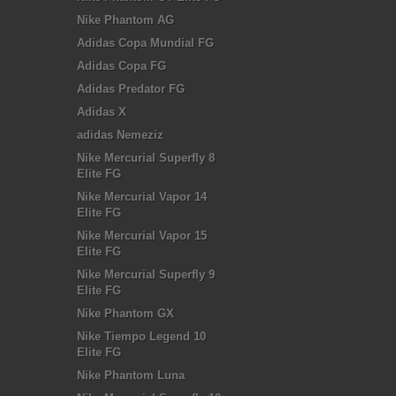
Nike Phantom AG
Adidas Copa Mundial FG
Adidas Copa FG
Adidas Predator FG
Adidas X
adidas Nemeziz
Nike Mercurial Superfly 8
Elite FG
Nike Mercurial Vapor 14
Elite FG
Nike Mercurial Vapor 15
Elite FG
Nike Mercurial Superfly 9
Elite FG
Nike Phantom GX
Nike Tiempo Legend 10
Elite FG
Nike Phantom Luna