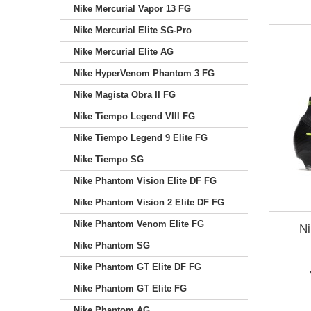
Nike Mercurial Vapor 13 FG
Nike Mercurial Elite SG-Pro
Nike Mercurial Elite AG
Nike HyperVenom Phantom 3 FG
Nike Magista Obra II FG
Nike Tiempo Legend VIII FG
Nike Tiempo Legend 9 Elite FG
Nike Tiempo SG
Nike Phantom Vision Elite DF FG
Nike Phantom Vision 2 Elite DF FG
Nike Phantom Venom Elite FG
Ni
Nike Phantom SG
Nike Phantom GT Elite DF FG
Nike Phantom GT Elite FG
Nike Phantom AG