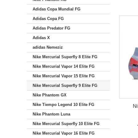
Adidas Copa Mundial FG
Adidas Copa FG
Adidas Predator FG
Adidas X
adidas Nemeziz
Nike Mercurial Superfly 8 Elite FG
Nike Mercurial Vapor 14 Elite FG
Nike Mercurial Vapor 15 Elite FG
Nike Mercurial Superfly 9 Elite FG
Nike Phantom GX
Nike Tiempo Legend 10 Elite FG
Ni
Nike Phantom Luna
Nike Mercurial Superfly 10 Elite FG
Nike Mercurial Vapor 16 Elite FG