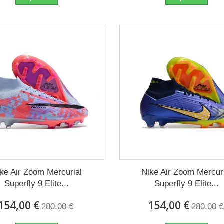
ke Air Zoom Mercurial
Nike Air Zoom Mercur
Superfly 9 Elite...
Superfly 9 Elite...
154,00 €
154,00 €
280,00 €
280,00 €