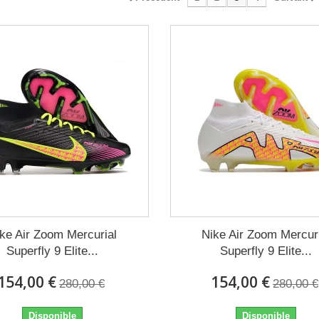
ke Air Zoom Mercurial
Nike Air Zoom Mercur
Superfly 9 Elite...
Superfly 9 Elite...
154,00 €
154,00 €
280,00 €
280,00 €
Disponible
Disponible