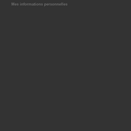
Mes informations personnelles