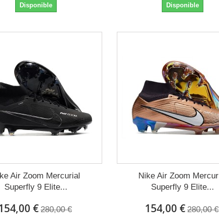
Disponible
Disponible
ke Air Zoom Mercurial
Nike Air Zoom Mercur
Superfly 9 Elite...
Superfly 9 Elite...
154,00 €
154,00 €
280,00 €
280,00 €