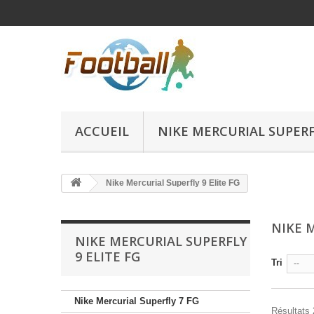
ACCUEIL
NIKE MERCURIAL SUPERFL
Nike Mercurial Superfly 9 Elite FG
NIKE 
NIKE MERCURIAL SUPERFLY
9 ELITE FG
Tri
--
Nike Mercurial Superfly 7 FG
Résultats 